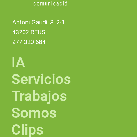
Antoni Gaudí, 3, 2-1
43202 REUS
977 320 684
IA
Servicios
Trabajos
Somos
Clips