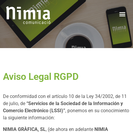
Aviso Legal RGPD
De conformidad con el artículo 10 de la Ley 34/2002, de 11
de julio, de
“Servicios de la Sociedad de la Información y
Comercio Electrónico (LSSI)”
, ponemos en su conocimiento
la siguiente información:
NIMIA GRÀFICA, SL
, (de ahora en adelante
NIMIA