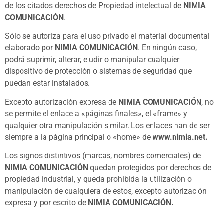
de los citados derechos de Propiedad intelectual de
NIMIA
COMUNICACIÓN
.
Sólo se autoriza para el uso privado el material documental
elaborado por
NIMIA COMUNICACIÓN
. En ningún caso,
podrá suprimir, alterar, eludir o manipular cualquier
dispositivo de protección o sistemas de seguridad que
puedan estar instalados.
Excepto autorización expresa de
NIMIA COMUNICACIÓN
, no
se permite el enlace a «páginas finales», el «frame» y
qualquier otra manipulación similar. Los enlaces han de ser
siempre a la página principal o «home» de
www.nimia.net.
Los signos distintivos (marcas, nombres comerciales) de
NIMIA COMUNICACIÓN
quedan protegidos por derechos de
propiedad industrial, y queda prohibida la utilización o
manipulación de cualquiera de estos, excepto autorización
expresa y por escrito de
NIMIA COMUNICACIÓN.