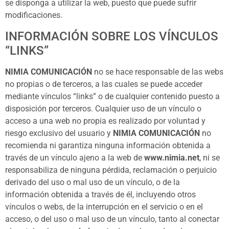
se disponga a utilizar la web, puesto que puede sufrir
modificaciones.
INFORMACIÓN SOBRE LOS VÍNCULOS
“LINKS”
NIMIA COMUNICACIÓN
no se hace responsable de las webs
no propias o de terceros, a las cuales se puede acceder
mediante vínculos “links” o de cualquier contenido puesto a
disposición por terceros. Cualquier uso de un vínculo o
acceso a una web no propia es realizado por voluntad y
riesgo exclusivo del usuario y
NIMIA COMUNICACIÓN
no
recomienda ni garantiza ninguna información obtenida a
través de un vínculo ajeno a la web de
www.nimia.net
, ni se
responsabiliza de ninguna pérdida, reclamación o perjuicio
derivado del uso o mal uso de un vínculo, o de la
información obtenida a través de él, incluyendo otros
vínculos o webs, de la interrupción en el servicio o en el
acceso, o del uso o mal uso de un vínculo, tanto al conectar