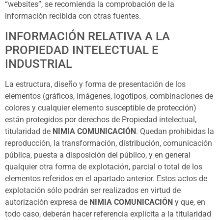
“websites”, se recomienda la comprobación de la
información recibida con otras fuentes.
INFORMACIÓN RELATIVA A LA
PROPIEDAD INTELECTUAL E
INDUSTRIAL
La estructura, diseño y forma de presentación de los
elementos (gráficos, imágenes, logotipos, combinaciones de
colores y cualquier elemento susceptible de protección)
están protegidos por derechos de Propiedad intelectual,
titularidad de
NIMIA COMUNICACIÓN
. Quedan prohibidas la
reproducción, la transformación, distribución, comunicación
pública, puesta a disposición del público, y en general
qualquier otra forma de explotación, parcial o total de los
elementos referidos en el apartado anterior. Estos actos de
explotación sólo podrán ser realizados en virtud de
autorización expresa de
NIMIA COMUNICACIÓN
y que, en
todo caso, deberán hacer referencia explícita a la titularidad