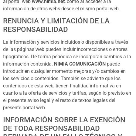
al portal web
www.nimia.net
, cómo al acceder a la
información de otros webs desde el mismo portal web.
RENUNCIA Y LIMITACIÓN DE LA
RESPONSABILIDAD
La información y servicios incluidos o disponibles a través
de las páginas web pueden incluir incorrecciones o errores
tipográficos. De forma periódica se incorporan cambios a la
información contenida.
NIMIA COMUNICACIÓN
puede
introducir en cualquier momento mejoras y/o cambios en
los servicios o contenidos. También se advierte que los
contenidos de esta web, tienen finalidad informativa en
cuanto a la oferta de servicios y tarifas, según lo previsto en
el presente aviso legal y el resto de textos legales del
presente portal web.
INFORMACIÓN SOBRE LA EXENCIÓN
DE TODA RESPONSABILIDAD