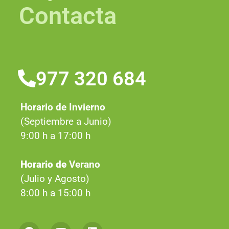
Contacta
977 320 684
Horario de Invierno
(Septiembre a Junio)
9:00 h a 17:00 h
Horario de
Verano
(Julio y Agosto)
8:00 h a 15:00 h