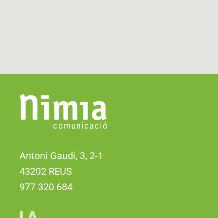
Antoni Gaudí, 3, 2-1
43202 REUS
977 320 684