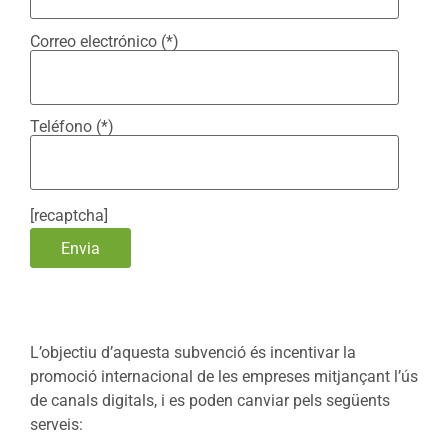
Correo electrónico (*)
Teléfono (*)
[recaptcha]
L’objectiu d’aquesta subvenció és incentivar la
promoció internacional de les empreses mitjançant l’ús
de canals digitals, i es poden canviar pels següents
serveis: