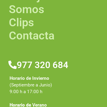
Somos
Clips
Contacta
977 320 684
Horario de Invierno
(Septiembre a Junio)
9:00 h a 17:00 h
Horario de
Verano