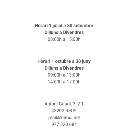
Horari 1 juliol a 30 setembre
Dilluns a Divendres
08:00h a 15:00h
Horari 1 octubre a 30 juny
Dilluns a Divendres
09:00h a 13:00h
14:00h a 17:00h
Antoni Gaudí, 3, 2-1
43202 REUS
mail@nimia.net
977 320 684