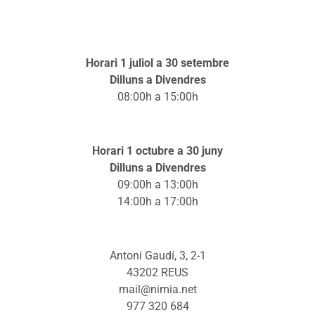
Horari 1 juliol a 30 setembre
Dilluns a Divendres
08:00h a 15:00h
Horari 1 octubre a 30 juny
Dilluns a Divendres
09:00h a 13:00h
14:00h a 17:00h
Antoni Gaudí, 3, 2-1
43202 REUS
mail@nimia.net
977 320 684