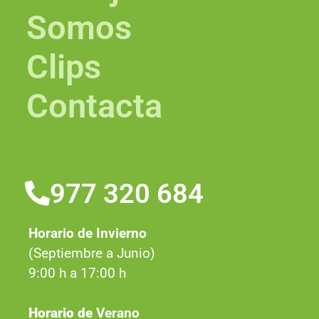
Somos
Clips
Contacta
977 320 684
Horario de Invierno
(Septiembre a Junio)
9:00 h a 17:00 h
Horario de
Verano