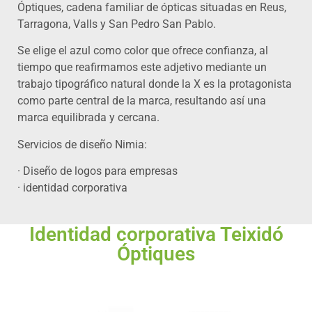
Óptiques, cadena familiar de ópticas situadas en Reus,
Tarragona, Valls y San Pedro San Pablo.
Se elige el azul como color que ofrece confianza, al
tiempo que reafirmamos este adjetivo mediante un
trabajo tipográfico natural donde la X es la protagonista
como parte central de la marca, resultando así una
marca equilibrada y cercana.
Servicios de diseño Nimia:
· Diseño de logos para empresas
· identidad corporativa
Identidad corporativa Teixidó
Óptiques