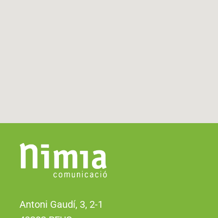
Antoni Gaudí, 3, 2-1