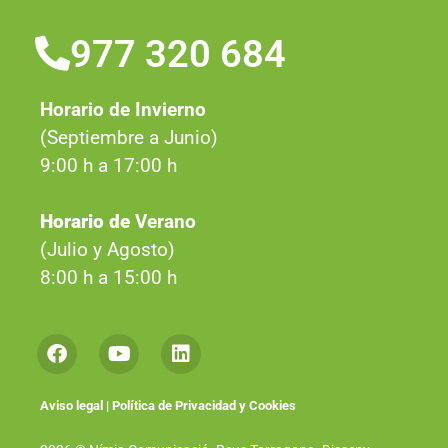
977 320 684
Horario de Invierno
(Septiembre a Junio)
9:00 h a 17:00 h
Horario de
Verano
(Julio y Agosto)
8:00 h a 15:00 h
Aviso legal
|
Política de Privacidad y Cookies